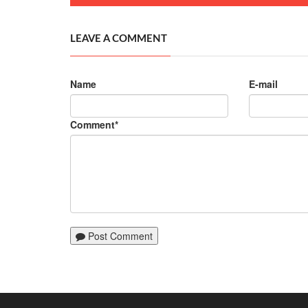
LEAVE A COMMENT
Name
E-mail
Comment*
Post Comment